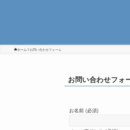
ホーム
お問い合わせフォーム
お問い合わせフォ
お名前 (必須)